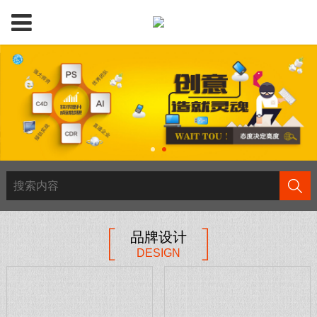
品牌设计
DESIGN