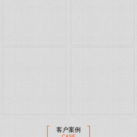
客户案例
CASE