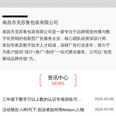
南昌市克苏鲁包装有限公司
南昌市克苏鲁包装有限公司是一家专注于品牌视觉传播与数
字化营销的创新型广告服务企业，核心团队由资深设计师、
策划专家及数字技术人才组成，深耕广告行业多年，致力于
为客户提供"设计+推广+制作"一站式整合服务。公司以"创意
驱动品牌价值"为...
资讯中心
NEWS
2026-05-09
三年级下数学万以上数的认识专项训练|可打印
2026-05-09
活动预告:Ai时代下,创业者如何用&ldquo;人物